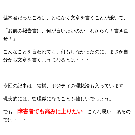
健常者だったころは、とにかく文章を書くことが嫌いで、
「お前の報告書は、何が言いたいのか、わからん！書き直
せ！」
こんなことを言われても、何もしなかったのに、まさか自
分から文章を書くようになるとは・・・
今回の記事は、結構、ポジティの理想論も入っています。
現実的には、管理職になることも難しいでしょう。
障害者でも高みに上りたい
でも
こんな思い あるの
では・・・