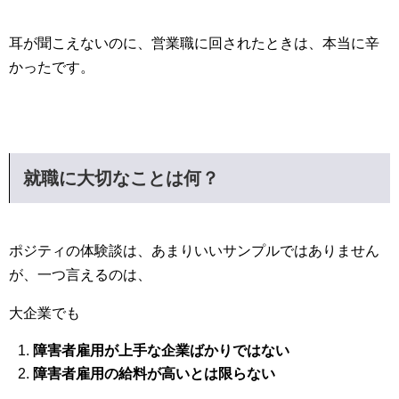
耳が聞こえないのに、営業職に回されたときは、本当に辛
かったです。
就職に大切なことは何？
ポジティの体験談は、あまりいいサンプルではありません
が、一つ言えるのは、
大企業でも
障害者雇用が上手な企業ばかりではない
障害者雇用の給料が高いとは限らない