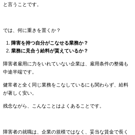
と言うことです。
では、何に重きを置くか？
障害を持つ自分がこなせる業務か？
業務に見合う給料が貰えているか？
障害者雇用に力をいれていない企業は、雇用条件の整備も
中途半端です。
健常者と全く同じ業務をこなしているにも関わらず、給料
が著しく安い。
残念ながら、こんなことはよくあることです。
障害者の就職は、企業の規模ではなく、妥当な賃金で長く