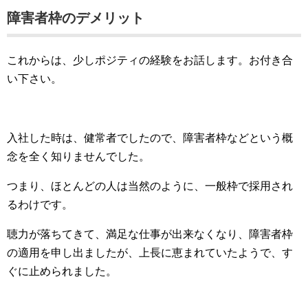
障害者枠のデメリット
これからは、少しポジティの経験をお話します。お付き合
い下さい。
入社した時は、健常者でしたので、障害者枠などという概
念を全く知りませんでした。
つまり、ほとんどの人は当然のように、一般枠で採用され
るわけです。
聴力が落ちてきて、満足な仕事が出来なくなり、障害者枠
の適用を申し出ましたが、上長に恵まれていたようで、す
ぐに止められました。