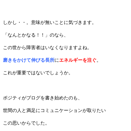
しかし・・。意味が無いことに気づきます。
「なんとかなる！！」のなら、
この世から障害者はいなくなりますよね。
磨きをかけて伸びる長所
に
エネルギーを注ぐ
。
これが重要ではないでしょうか。
ポジティがブログを書き始めたのも、
世間の人と満足にコミュニケーションが取りたい
この思いからでした。