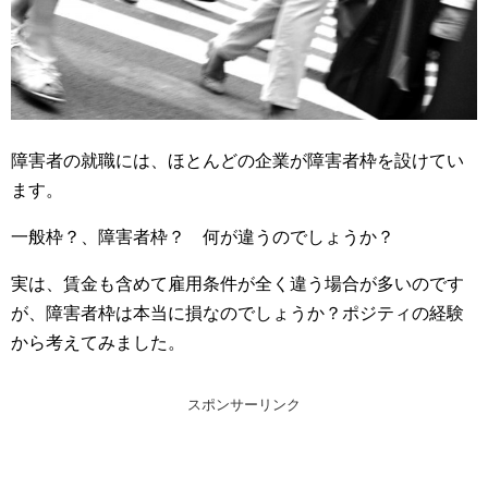
障害者の就職には、ほとんどの企業が障害者枠を設けてい
ます。
一般枠？、障害者枠？ 何が違うのでしょうか？
実は、賃金も含めて雇用条件が全く違う場合が多いのです
が、障害者枠は本当に損なのでしょうか？ポジティの経験
から考えてみました。
スポンサーリンク