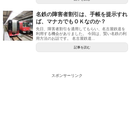
名鉄の障害者割引は、手帳を提示すれ
ば、マナカでもＯＫなのか？
先日、障害者割引を適用してもらい、名古屋鉄道を
利用する機会がありました。 今回は、賢い名鉄の利
用方法のお話です。 名古屋鉄道...
記事を読む
スポンサーリンク