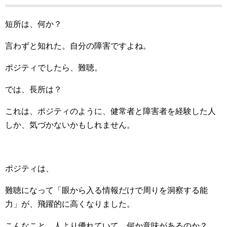
短所は、何か？
言わずと知れた。自分の障害ですよね。
ポジティでしたら、難聴。
では、長所は？
これは、ポジティのように、健常者と障害者を経験した人
しか、気づかないかもしれません。
ポジティは、
難聴になって「眼から入る情報だけで周りを洞察する能
力」が、飛躍的に高くなりました。
こんなこと、人より優れていて、何か意味があるのか？