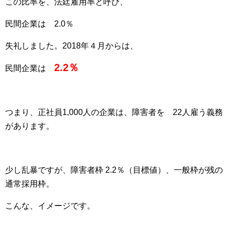
この比率を、法廷雇用率と呼び、
民間企業は 2.0％
失礼しました。2018年４月からは、
2.2％
民間企業は
つまり、正社員1,000人の企業は、障害者を 22人雇う義務
があります。
少し乱暴ですが、障害者枠 2.2％（目標値）、一般枠が残の
通常採用枠。
こんな、イメージです。