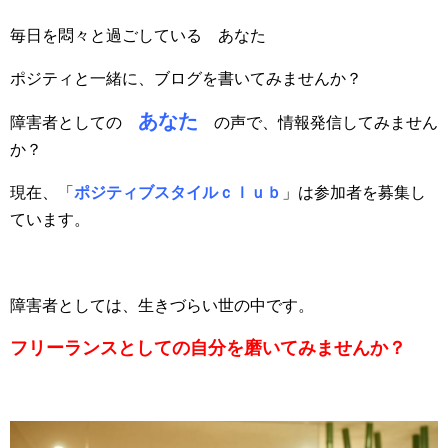
毎日を悶々と過ごしている あなた
ポジティと一緒に、ブログを書いてみませんか？
あなた
障害者としての
の声で、情報発信してみません
か？
現在、「
ポジティブスタイルｃｌｕｂ
」は参加者を募集し
ています。
障害者としては、生きづらい世の中です。
フリーランスとしての自分を磨いてみませんか？