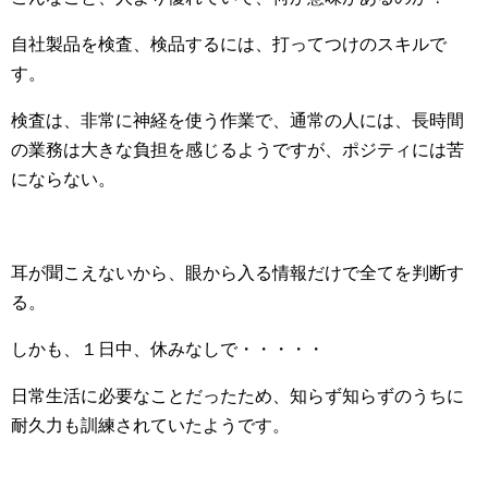
自社製品を検査、検品するには、打ってつけのスキルで
す。
検査は、非常に神経を使う作業で、通常の人には、長時間
の業務は大きな負担を感じるようですが、ポジティには苦
にならない。
耳が聞こえないから、眼から入る情報だけで全てを判断す
る。
しかも、１日中、休みなしで・・・・・
日常生活に必要なことだったため、知らず知らずのうちに
耐久力も訓練されていたようです。