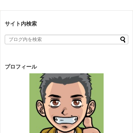
サイト内検索
プロフィール