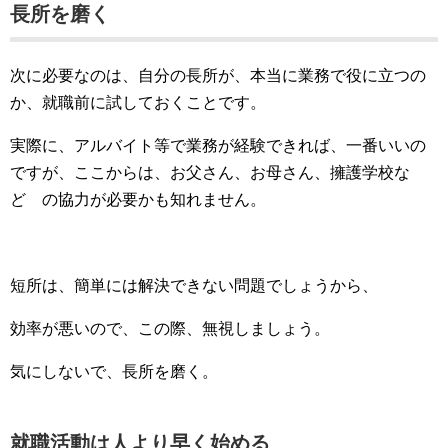
長所を磨く
次に必要なのは、自分の長所が、本当に業務で役に立つの
か、就職前に試しておくことです。
実際に、アルバイト等で業務が経験できれば、一番いいの
ですが、ここからは、お父さん、お母さん、擁護学校な
ど の協力が必要かも知れません。
短所は、簡単には解決できない問題でしょうから、
効率が悪いので、この際、無視しましょう。
気にしないで、長所を磨く。
就職活動は人より早く始める