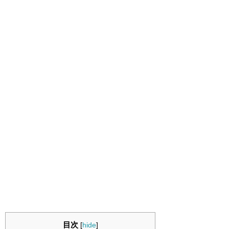
目次
[
hide
]