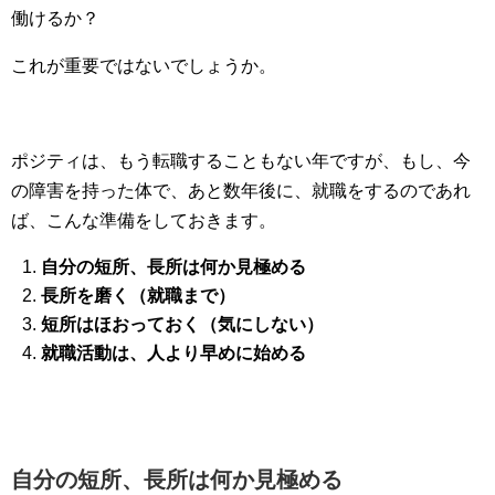
働けるか？
これが重要ではないでしょうか。
ポジティは、もう転職することもない年ですが、もし、今
の障害を持った体で、あと数年後に、就職をするのであれ
ば、こんな準備をしておきます。
自分の短所、長所は何か見極める
長所を磨く（就職まで）
短所はほおっておく（気にしない）
就職活動は、人より早めに始める
自分の短所、長所は何か見極める