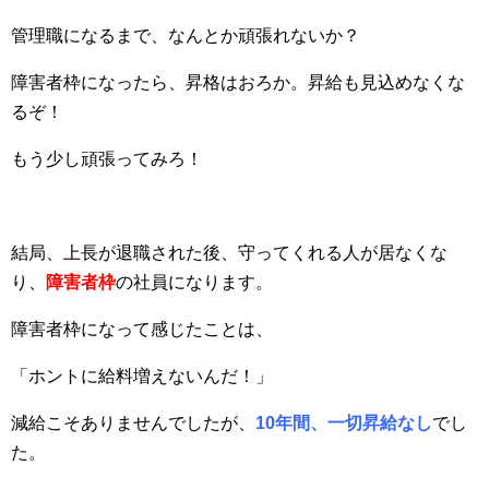
管理職になるまで、なんとか頑張れないか？
障害者枠になったら、昇格はおろか。昇給も見込めなくな
るぞ！
もう少し頑張ってみろ！
結局、上長が退職された後、守ってくれる人が居なくな
り、
障害者枠
の社員になります。
障害者枠になって感じたことは、
「ホントに給料増えないんだ！」
減給こそありませんでしたが、
10年間、一切昇給なし
でし
た。