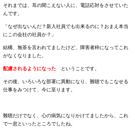
それまでは、耳の聞こえない人に、電話応対をさせていた
んです。
「なぜ出ないんだ？新入社員でも出来るのに？おまえ本当
にこの会社の社員か？」
結構、無茶を言われてましたけど、障害者枠になってこれ
がなくなりました。
配慮されるようになった
ということです。
その後、いろいろな部署に異動になり、難聴でもこなせる
仕事をみつけて、今に至ります。
難聴だけでなく、心の病気になりかけてましたから、これ
で一息といったところでしたね。