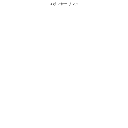
スポンサーリンク