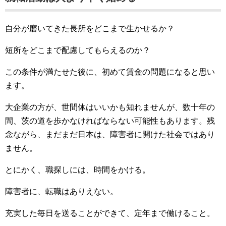
自分が磨いてきた長所をどこまで生かせるか？
短所をどこまで配慮してもらえるのか？
この条件が満たせた後に、初めて賃金の問題になると思い
ます。
大企業の方が、世間体はいいかも知れませんが、数十年の
間、茨の道を歩かなければならない可能性もあります。残
念ながら、まだまだ日本は、障害者に開けた社会ではあり
ません。
とにかく、職探しには、時間をかける。
障害者に、転職はありえない。
充実した毎日を送ることができて、定年まで働けること。