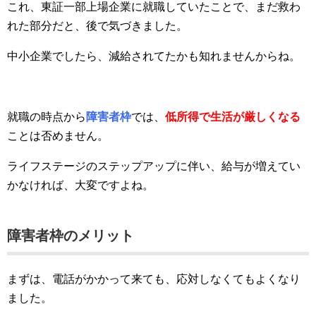
これ、東証一部上場企業に就職していたことで、まだ救わ
れた部分だと、後で気づきました。
中小企業でしたら、減給されてたかも知れませんからね。
就職の時点から
障害者枠
では、
低所得で生活が厳しくなる
ことは否めません。
ライフステージのステップアップに伴い、給与が増えてい
かなければ、大変ですよね。
障害者枠のメリット
まずは、電話がかかって来ても、応対しなくてもよくなり
ました。