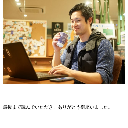
最後まで読んでいただき、ありがとう御座いました。