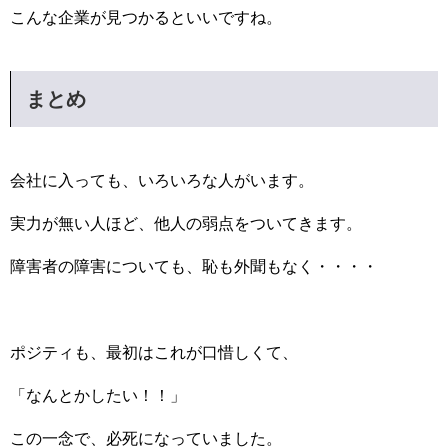
こんな企業が見つかるといいですね。
まとめ
会社に入っても、いろいろな人がいます。
実力が無い人ほど、他人の弱点をついてきます。
障害者の障害についても、恥も外聞もなく・・・・
ポジティも、最初はこれが口惜しくて、
「なんとかしたい！！」
この一念で、必死になっていました。